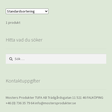
1 produkt
Hitta vad du söker
Sök
efter:
Kontaktuppgifter
Mosters Produkter TUFA AB Trädgårdsgatan 11 521 46 FALKÖPING
+46 (0) 736 35 79 64 info@mostersprodukter.se