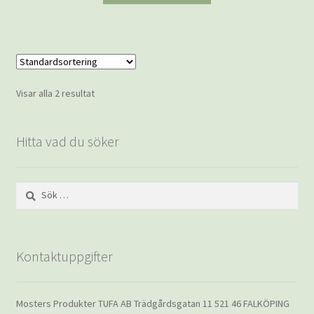
Visar alla 2 resultat
Hitta vad du söker
Sök
efter:
Kontaktuppgifter
Mosters Produkter TUFA AB Trädgårdsgatan 11 521 46 FALKÖPING