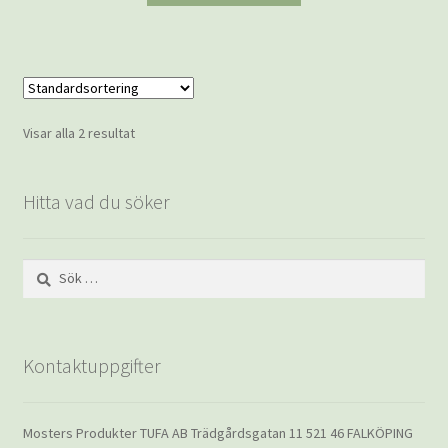
Visar alla 2 resultat
Hitta vad du söker
Sök
efter:
Kontaktuppgifter
Mosters Produkter TUFA AB Trädgårdsgatan 11 521 46 FALKÖPING