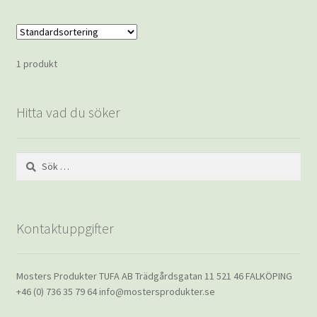
1 produkt
Hitta vad du söker
Sök
efter:
Kontaktuppgifter
Mosters Produkter TUFA AB Trädgårdsgatan 11 521 46 FALKÖPING
+46 (0) 736 35 79 64 info@mostersprodukter.se